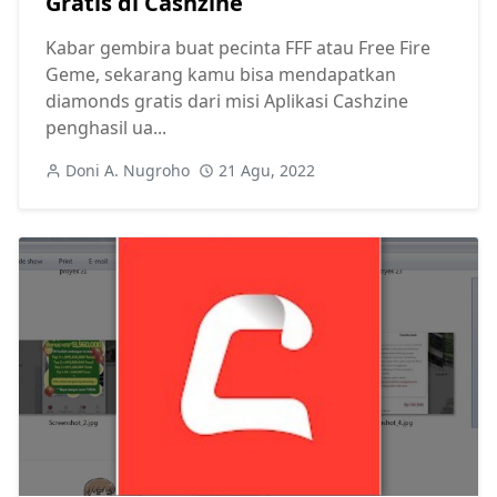
Gratis di Cashzine
Kabar gembira buat pecinta FFF atau Free Fire
Geme, sekarang kamu bisa mendapatkan
diamonds gratis dari misi Aplikasi Cashzine
penghasil ua...
Doni A. Nugroho
21 Agu, 2022