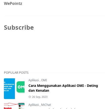
WePointz
Subscribe
POPULAR POSTS
Aplikasi
,
OMI
Cara Menggunakan Aplikasi OMI - Deting
dan Kenalan
26 Sep, 2023
Aplikasi
,
MiChat