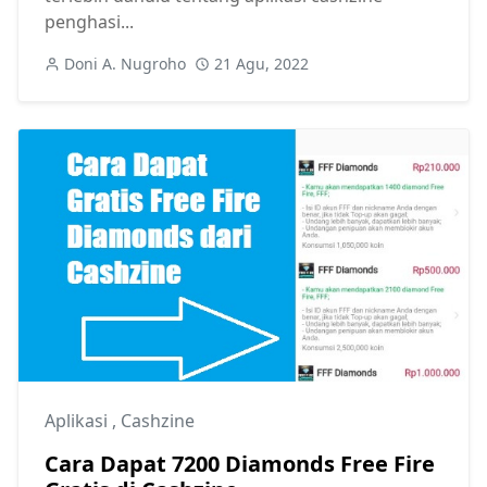
penghasi...
Doni A. Nugroho
21 Agu, 2022
Aplikasi
,
Cashzine
Cara Dapat 7200 Diamonds Free Fire