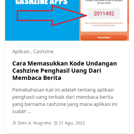
Aplikasi
,
Cashzine
Cara Memasukkan Kode Undangan
Cashzine Penghasil Uang Dari
Membaca Berita
Pemabahasan kali ini adalah tentang aplikasi
penghasil uang terbaik dari membaca berita
yang bernama cashzine yang mana aplikasi ini
sudah ...
Doni A. Nugroho
21 Agu, 2022