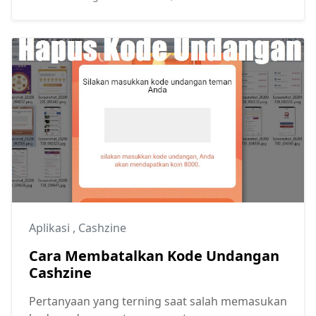
Aplikasi
,
Cashzine
Cara Membatalkan Kode Undangan
Cashzine
Pertanyaan yang terning saat salah memasukan