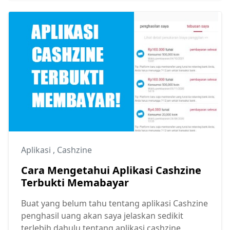
Aplikasi
,
Cashzine
Cara Mengetahui Aplikasi Cashzine
Terbukti Memabayar
Buat yang belum tahu tentang aplikasi Cashzine
penghasil uang akan saya jelaskan sedikit
terlebih dahulu tentang aplikasi cashzine