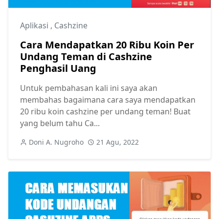
Aplikasi
,
Cashzine
Cara Mendapatkan 20 Ribu Koin Per
Undang Teman di Cashzine
Penghasil Uang
Untuk pembahasan kali ini saya akan
membahas bagaimana cara saya mendapatkan
20 ribu koin cashzine per undang teman! Buat
yang belum tahu Ca...
Doni A. Nugroho
21 Agu, 2022