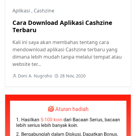
Aplikasi
,
Cashzine
Cara Download Aplikasi Cashzine
Terbaru
Kali ini saya akan membahas tentang cara
mendownload aplikasi Cashzine terbaru yang
dimana lebih mudah tanpa melalui tempat atau
website ter...
Doni A. Nugroho
28 Nov, 2020