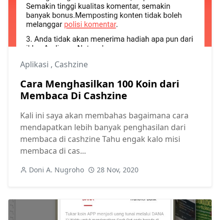
Aplikasi
,
Cashzine
Cara Menghasilkan 100 Koin dari
Membaca Di Cashzine
Kali ini saya akan membahas bagaimana cara
mendapatkan lebih banyak penghasilan dari
membaca di cashzine Tahu engak kalo misi
membaca di cas...
Doni A. Nugroho
28 Nov, 2020