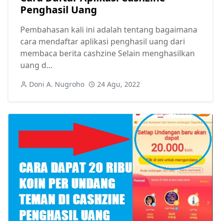
Penghasil Uang
Pembahasan kali ini adalah tentang bagaimana
cara mendaftar aplikasi penghasil uang dari
membaca berita cashzine Selain menghasilkan
uang d...
Doni A. Nugroho
24 Agu, 2022