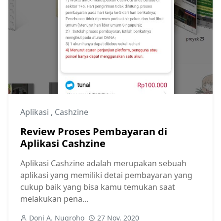
Aplikasi
,
Cashzine
Review Proses Pembayaran di
Aplikasi Cashzine
Aplikasi Cashzine adalah merupakan sebuah
aplikasi yang memiliki detai pembayaran yang
cukup baik yang bisa kamu temukan saat
melakukan pena...
Doni A. Nugroho
27 Nov, 2020