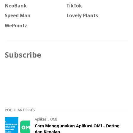
NeoBank
TikTok
Speed Man
Lovely Plants
WePointz
Subscribe
POPULAR POSTS
Aplikasi
,
OMI
Cara Menggunakan Aplikasi OMI - Deting
dan Kenalan