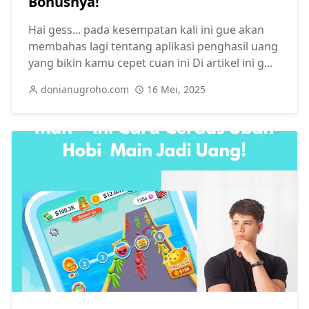
Bonusnya!
Hai gess... pada kesempatan kali ini gue akan
membahas lagi tentang aplikasi penghasil uang
yang bikin kamu cepet cuan ini Di artikel ini g...
donianugroho.com
16 Mei, 2025