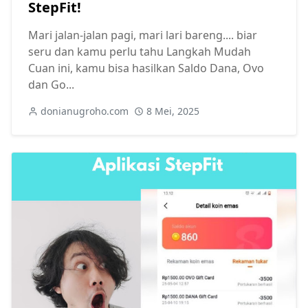
StepFit!
Mari jalan-jalan pagi, mari lari bareng.... biar
seru dan kamu perlu tahu Langkah Mudah
Cuan ini, kamu bisa hasilkan Saldo Dana, Ovo
dan Go...
donianugroho.com
8 Mei, 2025