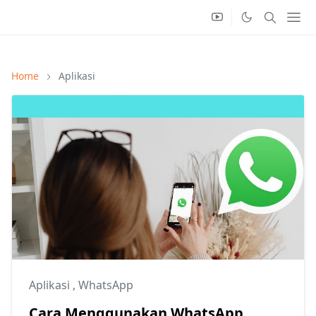
Home
Aplikasi
Aplikasi
,
WhatsApp
Cara Menggunakan WhatsApp