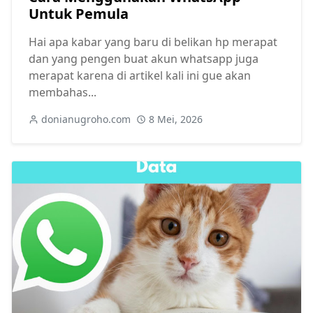
Untuk Pemula
Hai apa kabar yang baru di belikan hp merapat
dan yang pengen buat akun whatsapp juga
merapat karena di artikel kali ini gue akan
membahas...
donianugroho.com
8 Mei, 2026