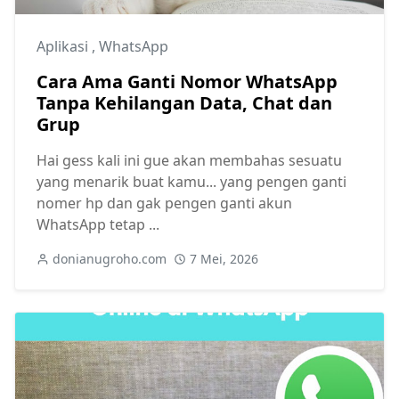
Aplikasi
,
WhatsApp
Cara Ama Ganti Nomor WhatsApp
Tanpa Kehilangan Data, Chat dan
Grup
Hai gess kali ini gue akan membahas sesuatu
yang menarik buat kamu... yang pengen ganti
nomer hp dan gak pengen ganti akun
WhatsApp tetap ...
donianugroho.com
7 Mei, 2026