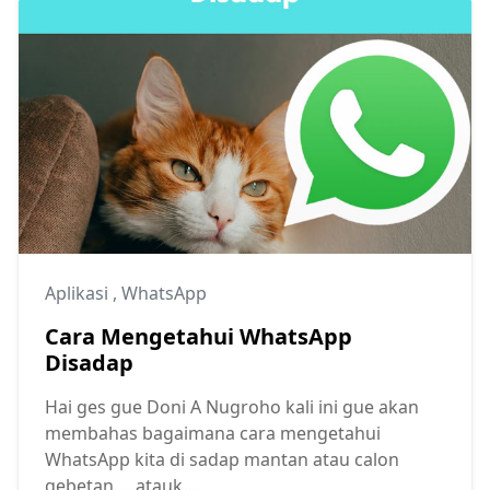
Aplikasi
,
WhatsApp
Cara Mengetahui WhatsApp
Disadap
Hai ges gue Doni A Nugroho kali ini gue akan
membahas bagaimana cara mengetahui
WhatsApp kita di sadap mantan atau calon
gebetan.... atauk...