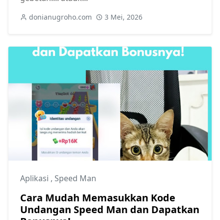
donianugroho.com
3 Mei, 2026
Aplikasi
,
Speed Man
Cara Mudah Memasukkan Kode
Undangan Speed Man dan Dapatkan