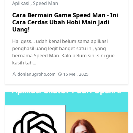
Aplikasi
,
Speed Man
Cara Bermain Game Speed Man - Ini
Cara Cerdas Ubah Hobi Main Jadi
Uang!
Hai gess... udah kenal belum sama aplikasi
penghasil uang legit banget satu ini, yang
bernama Speed Man. Kalo belum sini-sini gue
kasih tah...
donianugroho.com
15 Mei, 2025