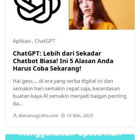
Aplikasi
,
ChatGPT
ChatGPT: Lebih dari Sekadar
Chatbot Biasa! Ini 5 Alasan Anda
Harus Coba Sekarang!
Hai gess.... di era yang serba digital ini dan
semakin hari-semakin cepat saja, kecerdasan
buatan kaya AI semakin menjadi baigan penting
da...
donianugroho.com
15 Mei, 2025