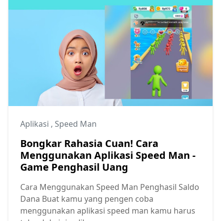
Aplikasi
,
Speed Man
Bongkar Rahasia Cuan! Cara
Menggunakan Aplikasi Speed Man -
Game Penghasil Uang
Cara Menggunakan Speed Man Penghasil Saldo
Dana Buat kamu yang pengen coba
menggunakan aplikasi speed man kamu harus