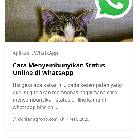
Aplikasi
,
WhatsApp
Cara Menyembunyikan Status
Online di WhatsApp
Hai gess apa kabar ni... pada kesempatan yang
oke ini gue akan membahas bagaimana cara
menyembunyikan status online kamu di
whatsapp biar en...
donianugroho.com
4 Mei, 2026