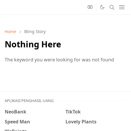
Home
Bling Story
Nothing Here
The keyword you were looking for was not found
APLIKASI PENGHASIL UANG
NeoBank
TikTok
Speed Man
Lovely Plants