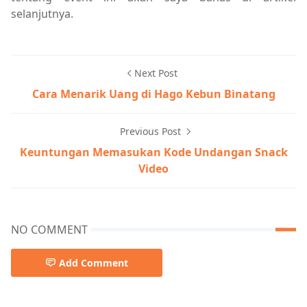
selanjutnya.
Next Post
Cara Menarik Uang di Hago Kebun Binatang
Previous Post
Keuntungan Memasukan Kode Undangan Snack
Video
NO COMMENT
Add Comment