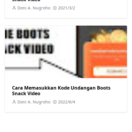
Doni A. Nugroho
2021/3/2
Cara Memasukkan Kode Undangan Boots
Snack Video
Doni A. Nugroho
2022/6/4