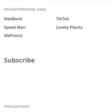
APLIKASI PENGHASIL UANG
NeoBank
TikTok
Speed Man
Lovely Plants
WePointz
Subscribe
POPULAR POSTS