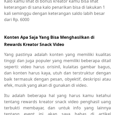
Kalo kamu lihat di bonus kreator kamu bisa lihat
keterangan di sana kalo penarikan bisa di lakukan 1
kali seminggu dengan keterangan saldo labih besar
dari Rp. 6000
Konten Apa Saja Yang Bisa Menghasilkan di
Rewards Kreator Snack Video
Yang pastinya adalah konten yang memiliki kualitas
tinggi dan juga populer yang memiliki beberapa ditail
seperti: video harus orisinil, kulaitas gambar bagus,
dan konten harus kaya, utuh dan terstruktur dengan
baik termasuk dengan pesan, obyektif, deskripsi atau
efek, musik yang akan di gunakan di video.
Itu adalah beberapa hal yang harus kamu ketahui
tentang rewards kreator snack video penghasil uang
terbukti membayar, dan untuk info yang lainnya
tentang event ini akan saya bahas di artikel