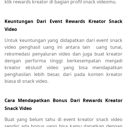
klik rewards kreator di bagian profil snack videomu.
Keuntungan Dari Event Rewards Kreator Snack
Video
Untuk keuntungan yang didapatkan dari event snack
video penghasil uang ini antara lain uang tunai,
rekomedasi penyaluran video dan juga buat kreator
dengan performa tinggi berkesempatan menjadi
kreator ekslusif video yang bisa mendapatkan
penghasilan lebih besar, dari pada konten kreator
biasa di snack video.
Cara Mendapatkan Bonus Dari Rewards Kreator
Snack Video
Buat yang belum tahu di event kreator snack video
sendiri ada bonus yang bisa kamu dapatkan dengan