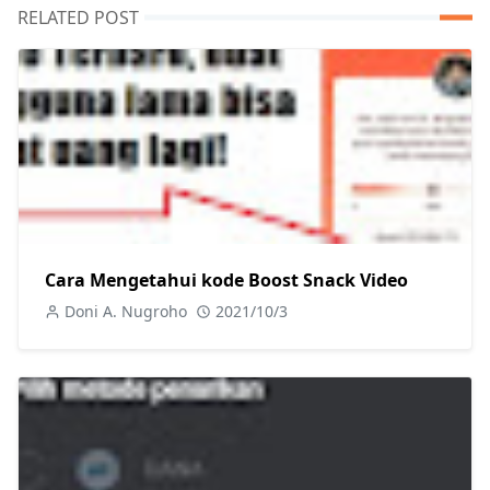
RELATED POST
Cara Mengetahui kode Boost Snack Video
Doni A. Nugroho
2021/10/3