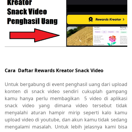
Cara Daftar Rewards Kreator Snack Video
Untuk bergabung di event penghasil uang dari upload
konten di snack video sendiri cukuplah gampang
kamu hanya perlu membagikan 5 video di aplikasi
snack video yang dimana video tersebut tidak
menyalahi aturan hampir mirip seperti kalo kamu
upload video di youtube, dan akun kamu tidak sedang
mengalami masalah. Untuk lebih jelasnya kami bisa