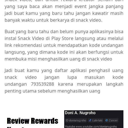
yang saya baca akan menjadi event jangka panjang
jadi buat kamu yang baru tahu jangan kawatir masih
banyak waktu untuk berkarya di snack video.
Buat yang baru tahu dan belum punya aplikasinya bisa
instal Snack Video di Play Store langsung atau melalui
link rekomendasi untuk mendapatkan kode undangan
langsung, yang dimana kode ini akan berfungsi untuk
membuka misi menghasilkan uang di snack video
Jadi buat kamu yang daftar aplikasi penghasil uang
snack video jangan lupa masukan kode
undangan
793539288 karena merupakan langkah
penting utama sebelum menghasilkan uang