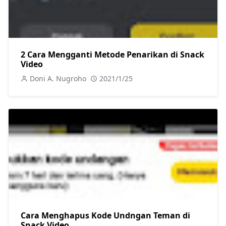
2 Cara Mengganti Metode Penarikan di Snack
Video
Doni A. Nugroho
2021/1/25
Cara Menghapus Kode Undngan Teman di
Snack Video