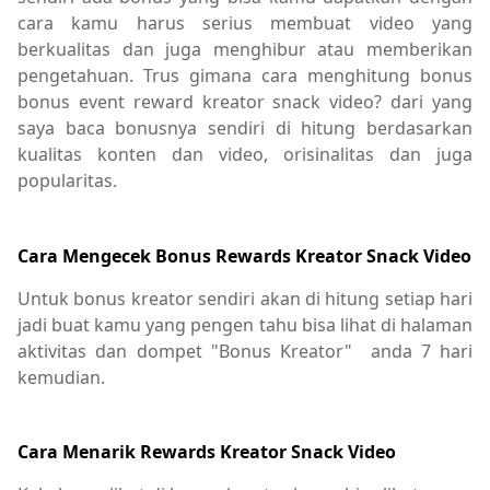
cara kamu harus serius membuat video yang
berkualitas dan juga menghibur atau memberikan
pengetahuan. Trus gimana cara menghitung bonus
bonus event reward kreator snack video? dari yang
saya baca bonusnya sendiri di hitung berdasarkan
kualitas konten dan video, orisinalitas dan juga
popularitas.
Cara Mengecek Bonus Rewards Kreator Snack Video
Untuk bonus kreator sendiri akan di hitung setiap hari
jadi buat kamu yang pengen tahu bisa lihat di halaman
aktivitas dan dompet "Bonus Kreator" anda 7 hari
kemudian.
Cara Menarik Rewards Kreator Snack Video