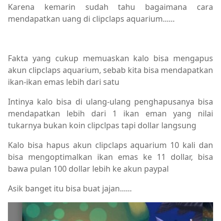
Karena kemarin sudah tahu bagaimana cara
mendapatkan uang di clipclaps aquarium......
Fakta yang cukup memuaskan kalo bisa mengapus
akun clipclaps aquarium, sebab kita bisa mendapatkan
ikan-ikan emas lebih dari satu
Intinya kalo bisa di ulang-ulang penghapusanya bisa
mendapatkan lebih dari 1 ikan eman yang nilai
tukarnya bukan koin clipclpas tapi dollar langsung
Kalo bisa hapus akun clipclaps aquarium 10 kali dan
bisa mengoptimalkan ikan emas ke 11 dollar, bisa
bawa pulan 100 dollar lebih ke akun paypal
Asik banget itu bisa buat jajan......