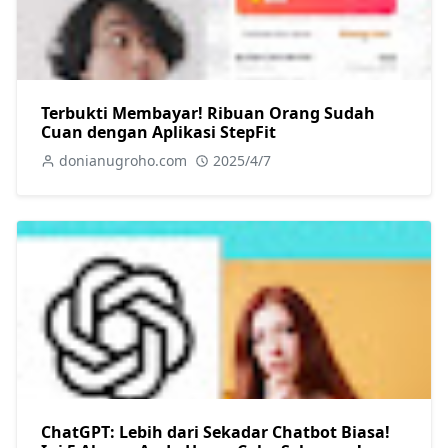
Terbukti Membayar! Ribuan Orang Sudah
Cuan dengan Aplikasi StepFit
donianugroho.com
2025/4/7
ChatGPT: Lebih dari Sekadar Chatbot Biasa!