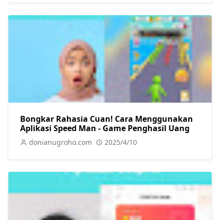
Bongkar Rahasia Cuan! Cara Menggunakan
Aplikasi Speed Man - Game Penghasil Uang
donianugroho.com
2025/4/10