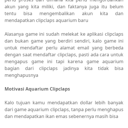
akun yang kita miliki, dan faktanya juga itu belum
tentu bisa mengembalikan akun kita dan
mendapatkan clipclaps aquarium baru
Alasanya game ini sudah melekat ke aplikasi clipclaps
dan bukan game yang berdiri sendiri, kalo game ini
untuk mendaftar perlu alamat email yang berbeda
dengan saat mendaftar clipclaps, pasti ada cara untuk
mengapus game ini tapi karena game aquarium
bagian dari clipclaps jadinya kita tidak bisa
menghapusnya
Motivasi Aquarium Clipclaps
Kalo tujuan kamu mendapatkan dollar lebih banyak
dari game aquarium clipclaps, tanpa perlu menghapus
dan mendapatkan ikan emas sebenernya masih bisa