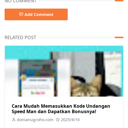
NO COMMENT
Add Comment
RELATED POST
Cara Mudah Memasukkan Kode Undangan
Speed Man dan Dapatkan Bonusnya!
donianugroho.com
2025/4/16