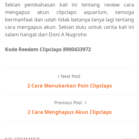
Sekian pembahasan kali ini tentang review cara
mengapus akun clipclaps aquarium, semoga
bermanfaat dan udah tidak betanya-tanya lagi tentang
cara mengapus akun. Sekian dulu untuk cerita kali ini
salam hangat dari Doni A Nugroho
Kode Reedem Clipclaps 8900433972
Next Post
2 Cara Menukarkan Poin Clipclaps
Previous Post
2 Cara Menghapus Akun Clipclaps