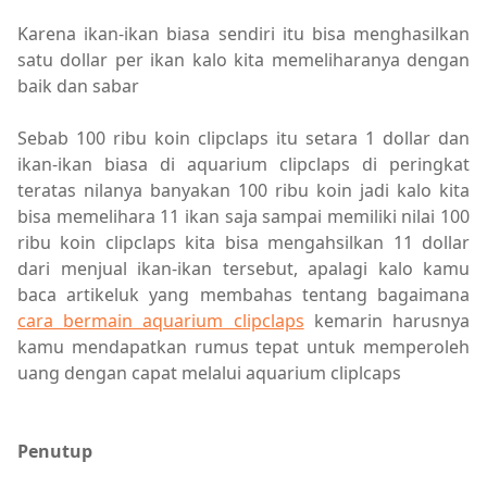
Karena ikan-ikan biasa sendiri itu bisa menghasilkan
satu dollar per ikan kalo kita memeliharanya dengan
baik dan sabar
Sebab 100 ribu koin clipclaps itu setara 1 dollar dan
ikan-ikan biasa di aquarium clipclaps di peringkat
teratas nilanya banyakan 100 ribu koin jadi kalo kita
bisa memelihara 11 ikan saja sampai memiliki nilai 100
ribu koin clipclaps kita bisa mengahsilkan 11 dollar
dari menjual ikan-ikan tersebut, apalagi kalo kamu
baca artikeluk yang membahas tentang bagaimana
cara bermain aquarium clipclaps
kemarin harusnya
kamu mendapatkan rumus tepat untuk memperoleh
uang dengan capat melalui aquarium cliplcaps
Penutup