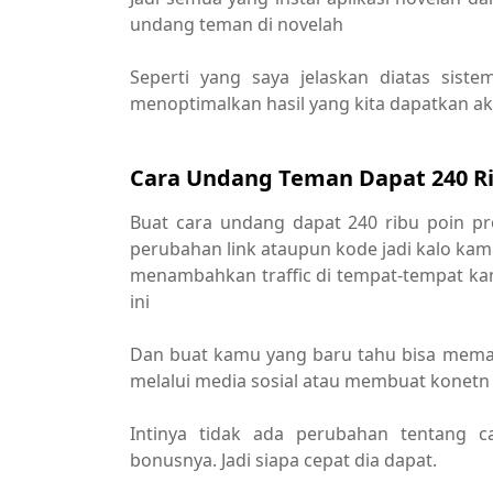
undang teman di novelah
Seperti yang saya jelaskan diatas siste
menoptimalkan hasil yang kita dapatkan a
Cara Undang Teman Dapat 240 Ri
Buat cara undang dapat 240 ribu poin p
perubahan link ataupun kode jadi kalo kamu
menambahkan traffic di tempat-tempat k
ini
Dan buat kamu yang baru tahu bisa mema
melalui media sosial atau membuat konetn 
Intinya tidak ada perubahan tentang 
bonusnya. Jadi siapa cepat dia dapat.