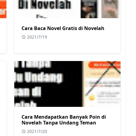
Cara Baca Novel Gratis di Novelah
2021/7/19
Cara Mendapatkan Banyak Poin di
Novelah Tanpa Undang Teman
2021/7/20