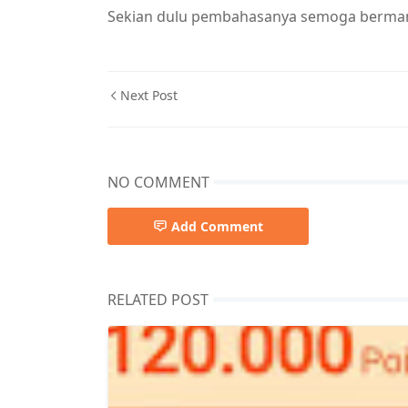
Sekian dulu pembahasanya semoga berman
Next Post
NO COMMENT
Add Comment
RELATED POST