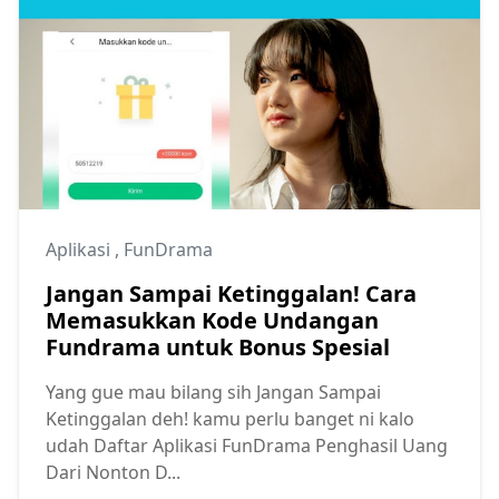
Aplikasi
,
FunDrama
Jangan Sampai Ketinggalan! Cara
Memasukkan Kode Undangan
Fundrama untuk Bonus Spesial
Yang gue mau bilang sih Jangan Sampai
Ketinggalan deh! kamu perlu banget ni kalo
udah Daftar Aplikasi FunDrama Penghasil Uang
Dari Nonton D...