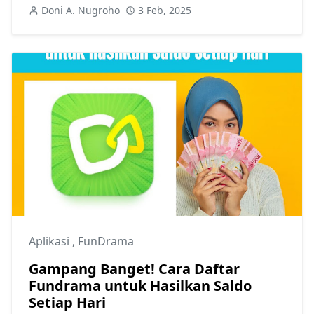
Doni A. Nugroho
3 Feb, 2025
Aplikasi
,
FunDrama
Gampang Banget! Cara Daftar
Fundrama untuk Hasilkan Saldo
Setiap Hari