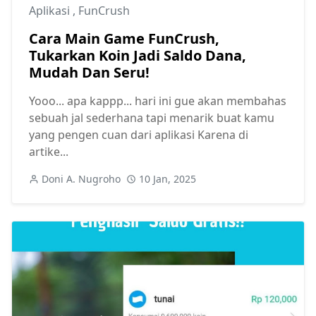
Aplikasi
,
FunCrush
Cara Main Game FunCrush,
Tukarkan Koin Jadi Saldo Dana,
Mudah Dan Seru!
Yooo... apa kappp... hari ini gue akan membahas
sebuah jal sederhana tapi menarik buat kamu
yang pengen cuan dari aplikasi Karena di
artike...
Doni A. Nugroho
10 Jan, 2025