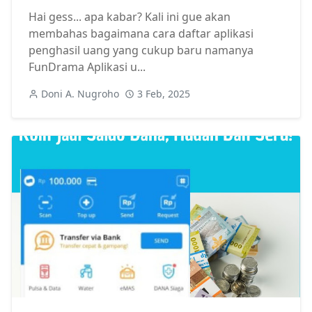
Hai gess... apa kabar? Kali ini gue akan
membahas bagaimana cara daftar aplikasi
penghasil uang yang cukup baru namanya
FunDrama Aplikasi u...
Doni A. Nugroho
3 Feb, 2025