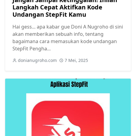
Langkah Cepat Aktifkan Kode
Undangan StepFit Kamu
Hai gess... apa kabar gue Doni A Nugroho di sini
akan memberikan sebuah info, tentang
bagaimana cara memasukan kode undangan
StepFit Pengha...
donianugroho.com
7 Mei, 2025