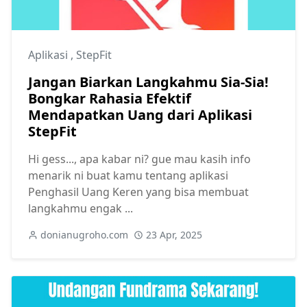
Aplikasi
,
StepFit
Jangan Biarkan Langkahmu Sia-Sia!
Bongkar Rahasia Efektif
Mendapatkan Uang dari Aplikasi
StepFit
Hi gess..., apa kabar ni? gue mau kasih info
menarik ni buat kamu tentang aplikasi
Penghasil Uang Keren yang bisa membuat
langkahmu engak ...
donianugroho.com
23 Apr, 2025